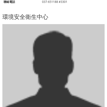
聯絡電話
037-651188 #3301
環境安全衛生中心