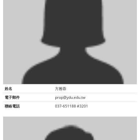
姓名
方雅蓉
電子郵件
prop@ydu.edu.tw
聯絡電話
037-651188 #3201