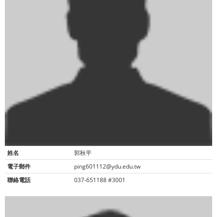
姓名
郭秋平
電子郵件
ping601112@ydu.edu.tw
聯絡電話
037-651188 #3001