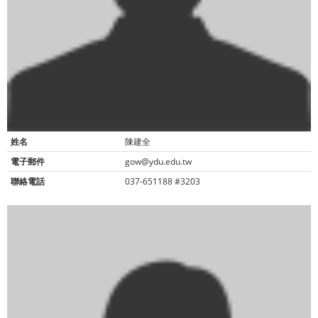
姓名
陳建全
電子郵件
gow@ydu.edu.tw
聯絡電話
037-651188 #3203