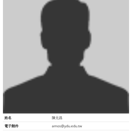
姓名
陳元昌
電子郵件
amos@ydu.edu.tw