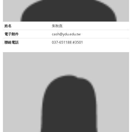
姓名
朱秋燕
電子郵件
cash@ydu.edu.tw
聯絡電話
037-651188 #3501