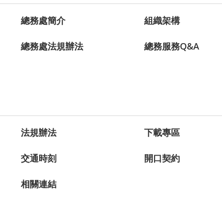
總務處簡介
組織架構
總務處法規辦法
總務服務Q&A
法規辦法
下載專區
交通時刻
開口契約
相關連結