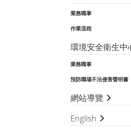
業務職掌
作業流程
環境安全衛生中
業務職掌
預防職場不法侵害聲明書
網站導覽
English