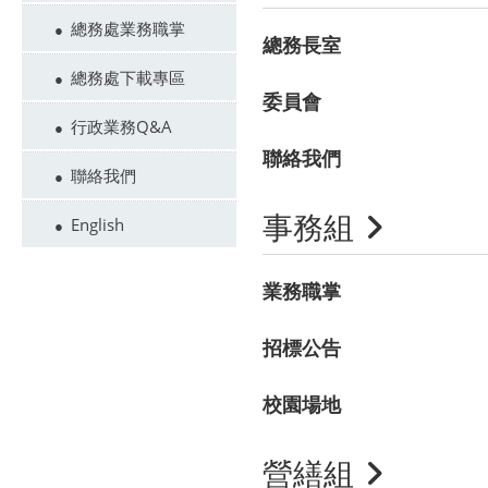
總務處業務職掌
總務長室
總務處下載專區
委員會
行政業務Q&A
聯絡我們
聯絡我們
事務組
English
業務職掌
招標公告
校園場地
營繕組