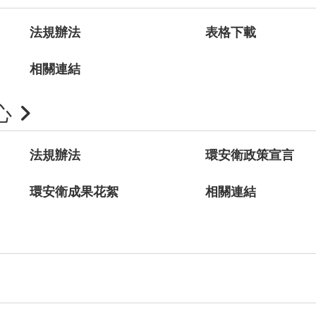
法規辦法
表格下載
相關連結
心
法規辦法
環安衛政策宣言
環安衛成果花絮
相關連結