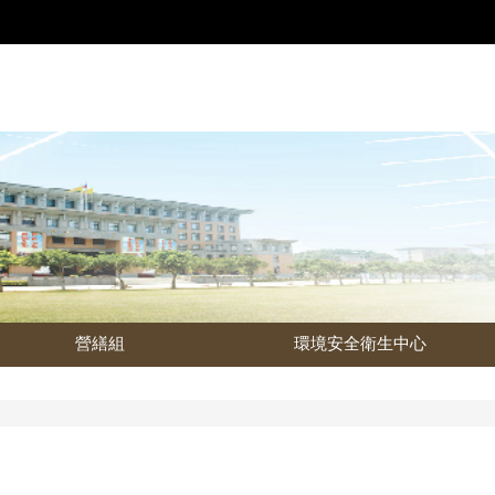
營繕組
環境安全衛生中心