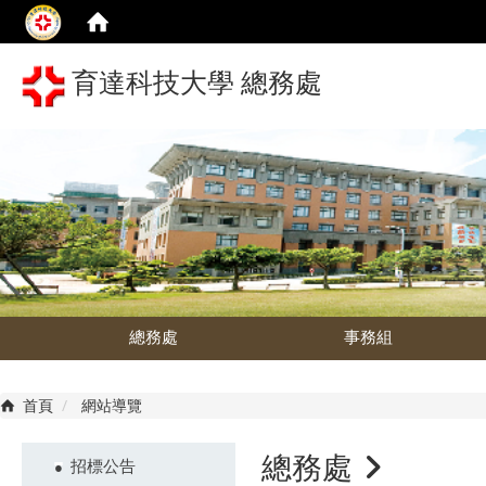
育達科技大學 總務處
總務處
事務組
首頁
網站導覽
總務處
招標公告