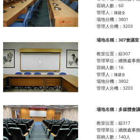
容納人數：60
管理人：
陳建全
場地分機：3801
管理人分機：3203
場地名稱：307會議室
教室位置：綜307
管理單位：總務處事
容納人數：16
管理人：
陳建全
場地分機：3802
管理人分機：3203
場地名稱：多媒體會
教室位置：綜317
管理單位：總務處事
容納人數：140人