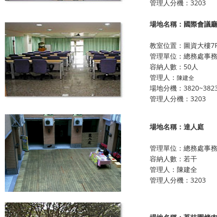
管理人分機：3203
場地名稱：國際會議廳
教室位置：圖資大樓7
管理單位：總務處事
容納人數：50人
管理人：
陳建全
場地分機：3820~382
管理人分機：3203
場地名稱：達人庭
管理單位：總務處事
容納人數：若干
管理人：陳建全
管理人分機：3203