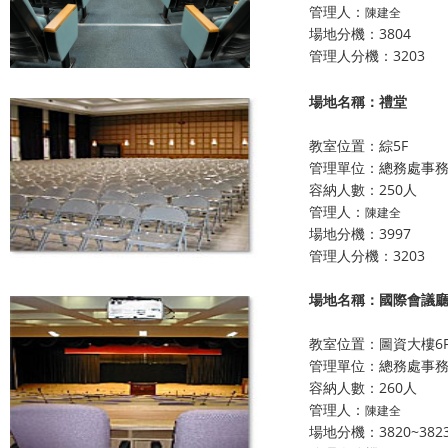
管理人：
陳建全
場地分機：3804
管理人分機：3203
場地名稱：禮堂
教室位置：綜5F
管理單位：總務處事
容納人數：250人
管理人：
陳建全
場地分機：3997
管理人分機：3203
場地名稱：國際會議廳
教室位置：圖資大樓6
管理單位：總務處事
容納人數：260人
管理人：
陳建全
場地分機：3820~382