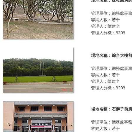
場地名稱：荔枝園烤
管理單位：總務處事
容納人數：若干
管理人：陳建全
管理人分機：3203
場地名稱：綜合大樓
管理單位：總務處事
容納人數：若干
管理人：陳建全
管理人分機：3203
場地名稱：石獅子前
管理單位：總務處事
容納人數：若干