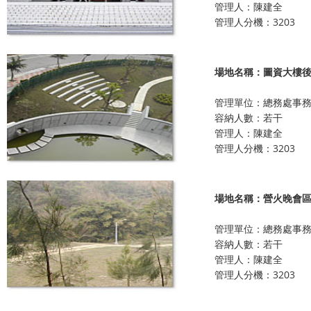
管理人：陳建全
管理人分機：3203
場地名稱：圖資大樓
管理單位：總務處事
容納人數：若干
管理人：陳建全
管理人分機：3203
場地名稱：營火晚會
管理單位：總務處事
容納人數：若干
管理人：陳建全
管理人分機：3203