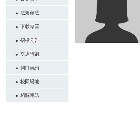
法規辦法
下載專區
招標公告
交通時刻
開口契約
校園場地
相關連結