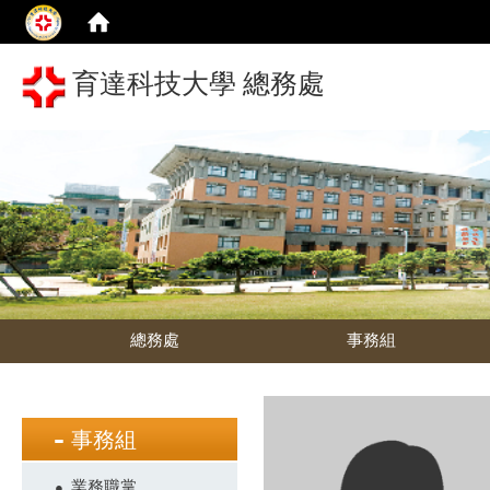
育達科技大學 總務處
總務處
事務組
事務組
業務職掌