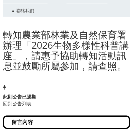
聯絡我們
轉知農業部林業及自然保育署
辦理「2026生物多樣性科普講
座」，請惠予協助轉知活動訊
息並鼓勵所屬參加，請查照。
此則公告已過期
回到公告列表