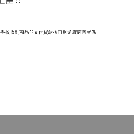
!!
，
學校收到商品並支付貨款後再退還廠商業者保