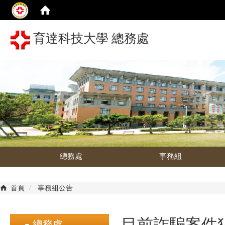
育達科技大學 總務處
總務處
事務組
首頁
事務組公告
目前詐騙案件
總務處