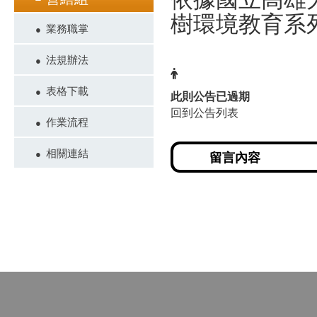
樹環境教育系
業務職掌
法規辦法
表格下載
此則公告已過期
回到公告列表
作業流程
相關連結