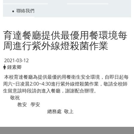
聯絡我們
育達餐廳提供最優用餐環境每
周進行紫外線燈殺菌作業
2021-03-12
鍾素卿
本校育達餐廳為提供最優的用餐衛生安全環境，自即日起每
周六~日凌晨2:00~4:30進行紫外線燈殺菌作業，敬請全校師
生留意該時段請勿進入餐廳，謝謝配合辦理。
敬祝
教安 學安
總務處 敬上